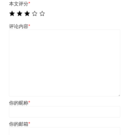
本文评分
*
评论内容
*
你的昵称
*
你的邮箱
*